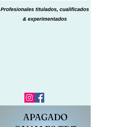
Profesionales titulados, cualificados
& experimentados
APAGADO