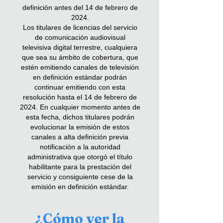
definición antes del 14 de febrero de
2024.
Los titulares de licencias del servicio
de comunicación audiovisual
televisiva digital terrestre, cualquiera
que sea su ámbito de cobertura, que
estén emitiendo canales de televisión
en definición estándar podrán
continuar emitiendo con esta
resolución hasta el 14 de febrero de
2024. En cualquier momento antes de
esta fecha, dichos titulares podrán
evolucionar la emisión de estos
canales a alta definición previa
notificación a la autoridad
administrativa que otorgó el título
habilitante para la prestación del
servicio y consiguiente cese de la
emisión en definición estándar.
¿Cómo ver la