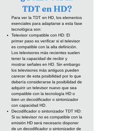
TDT en HD?
Para ver la TDT en HD, los elementos
esenciales para adaptarse a esta fase
tecnológica son:
Televisor compatible con HD: El
primer paso es verificar si el televisor
es compatible con la alta definición.
Los televisores más recientes suelen
tener la capacidad de recibir y
mostrar señales en HD. Sin embargo
los televisores más antiguos pueden
carecer de esta posibilidad por lo que
debería considerarse la posibilidad de
adquirir un televisor nuevo que sea
compatible con la tecnología HD o
bien un decodificador o sintonizador
con capacidad HD.
Decodificador o sintonizador TDT HD:
Si su televisor no es compatible con la
emisión HD será necesario disponer
de un decodificador o sintonizador de