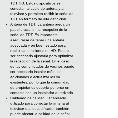
TDT HD. Estos dispositivos se
conectan al cable de antena y al
televisor y permiten recibir la señal de
TDT en formato de alta definición.
Antena de TDT: La antena juega un
papel crucial en la recepción de la
señal de TDT. Es importante
asegurarse de tener una antena
adecuada y en buen estado para
recibir las emisiones en HD. Puede
ser necesario ajustarla para optimizar
la recepción de la señal. En el caso
de las comunidades de vecinos puede
ser necesario instalar módulos
adicionales o actualizar los ya
existentes, por lo que la comunidad
de propietarios debería ponerse en
contacto con un instalador autorizado.
Cableado de calidad: El cableado
utilizado para conectar la antena al
televisor o al decodificador también
puede afectar la calidad de la señal.