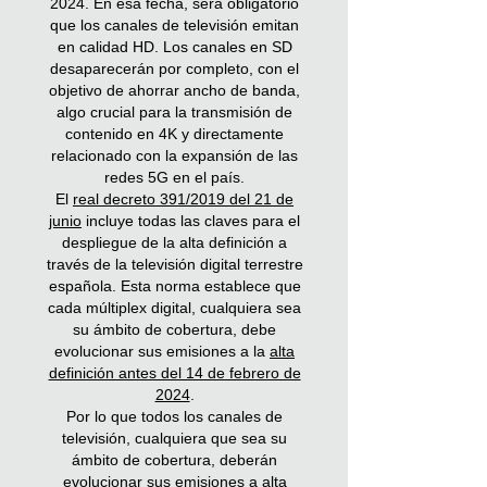
2024. En esa fecha, será obligatorio
que los canales de televisión emitan
en calidad HD. Los canales en SD
desaparecerán por completo, con el
objetivo de ahorrar ancho de banda,
algo crucial para la transmisión de
contenido en 4K y directamente
relacionado con la expansión de las
redes 5G en el país.
El
real decreto 391/2019 del 21 de
junio
incluye todas las claves para el
despliegue de la alta definición a
través de la televisión digital terrestre
española. Esta norma establece que
cada múltiplex digital, cualquiera sea
su ámbito de cobertura, debe
evolucionar sus emisiones a la
alta
definición antes del 14 de febrero de
2024
.
Por lo que todos los canales de
televisión, cualquiera que sea su
ámbito de cobertura, deberán
evolucionar sus emisiones a alta