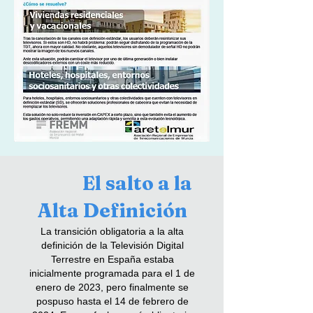
El salto a la
Alta Definición
La transición obligatoria a la alta
definición de la Televisión Digital
Terrestre en España estaba
inicialmente programada para el 1 de
ener
o de 2023, pero finalmente se
pospuso hasta el 14 de febrero de